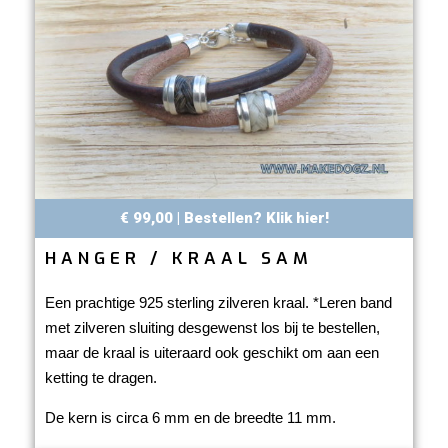
€ 99,00 | Bestellen? Klik hier!
HANGER / KRAAL SAM
Een prachtige 925 sterling zilveren kraal. *Leren band
met zilveren sluiting desgewenst los bij te bestellen,
maar de kraal is uiteraard ook geschikt om aan een
ketting te dragen.
De kern is circa 6 mm en de breedte 11 mm.