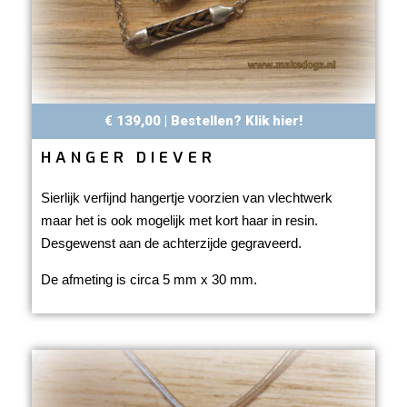
€ 139,00 | Bestellen? Klik hier!
HANGER DIEVER
Sierlijk verfijnd hangertje voorzien van vlechtwerk
maar het is ook mogelijk met kort haar in resin.
Desgewenst aan de achterzijde gegraveerd.
De afmeting is circa 5 mm x 30 mm.