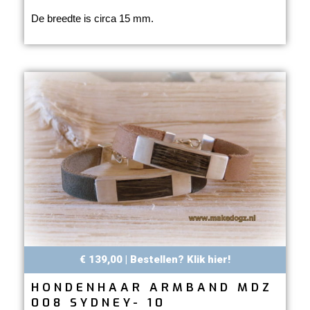
De breedte is circa 15 mm.
€ 139,00 | Bestellen? Klik hier!
HONDENHAAR ARMBAND MDZ
008 SYDNEY- 10