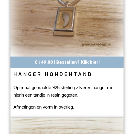
€ 149,00 | Bestellen? Klik hier!
HANGER HONDENTAND
Op maat gemaakte 925 sterling zilveren hanger met
hierin een tandje in resin gegoten.
Afmetingen en vorm in overleg.